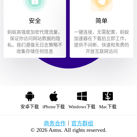
安全
简单
蚂蚁高强度加密代理流量，
一键连接，无需配置，蚂蚁
保证你访问网站数据的隐
加速器在下载后立即工作，
私。我们遵循无日志策略不
提供不间断、快速和免费的
收集存储任何信息
开放互联网访问
安卓下载
iPhone下载
Windows下载
Mac下载
商务合作
｜
官方群组
© 2026 Antss. All rights reserved.